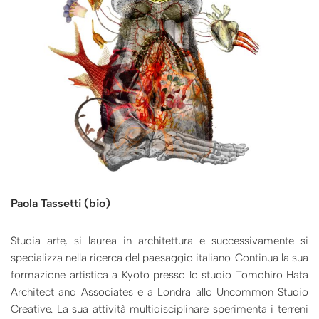
Paola Tassetti (bio)
Studia arte, si laurea in architettura e successivamente si
specializza nella ricerca del paesaggio italiano. Continua la sua
formazione artistica a Kyoto presso lo studio Tomohiro Hata
Architect and Associates e a Londra allo Uncommon Studio
Creative. La sua attività multidisciplinare sperimenta i terreni