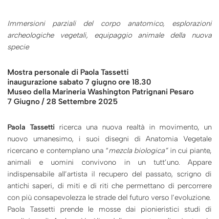
Immersioni parziali del corpo anatomico, esplorazioni
archeologiche vegetali, equipaggio animale della nuova
specie
Mostra personale di Paola Tassetti
inaugurazione sabato 7 giugno ore 18.30
Museo della Marineria Washington Patrignani Pesaro
7 Giugno / 28 Settembre 2025
Paola Tassetti
ricerca una nuova realtà in movimento, un
nuovo umanesimo, i suoi disegni di Anatomia Vegetale
ricercano e contemplano una “
mezcla
biologica”
in cui piante,
animali e uomini convivono in un tutt’uno. Appare
indispensabile all’artista il recupero del passato, scrigno di
antichi saperi, di miti e di riti che permettano di percorrere
con più consapevolezza le strade del futuro verso l’evoluzione.
Paola Tassetti prende le mosse dai pionieristici studi di