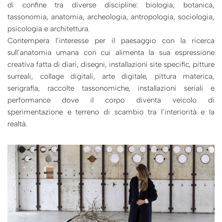
di confine tra diverse discipline: biologia, botanica,
tassonomia, anatomia, archeologia, antropologia, sociologia,
psicologia e architettura.
Contempera l’interesse per il paesaggio con la ricerca
sull’anatomia umana con cui alimenta la sua espressione
creativa fatta di diari, disegni, installazioni site specific, pitture
surreali, collage digitali, arte digitale, pittura materica,
serigrafia, raccolte tassonomiche, installazioni seriali e
performance dove il corpo diventa veicolo di
sperimentazione e terreno di scambio tra l’interiorità e la
realtà.