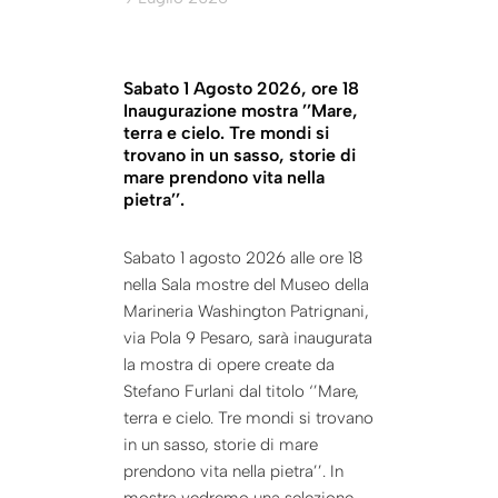
Sabato 1 Agosto 2026, ore 18
Inaugurazione mostra ’’Mare,
terra e cielo. Tre mondi si
trovano in un sasso, storie di
mare prendono vita nella
pietra’’.
Sabato 1 agosto 2026 alle ore 18
nella Sala mostre del Museo della
Marineria Washington Patrignani,
via Pola 9 Pesaro, sarà inaugurata
la mostra di opere create da
Stefano Furlani dal titolo ‘’Mare,
terra e cielo. Tre mondi si trovano
in un sasso, storie di mare
prendono vita nella pietra’’. In