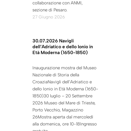
collaborazione con ANMI,
sezione di Pesaro.
27 Giugno 2026
30.07.2026 Navigli
dell’Adriatico e dello Ionio in
Età Moderna (1650-1850)
Inaugurazione mostra del Museo
Nazionale di Storia della
CroaziaNavigli dell’Adriatico e
dello Ionio in Età Moderna (1650-
1850)30 luglio – 20 Settembre
2026 Museo del Mare di Trieste,
Porto Vecchio, Magazzino
26Mostra aperta dal mercoledì
alla domenica, ore 10-18Ingresso