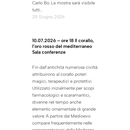
Carlo Bo. La mostra sarà visibile
tutti…
25 Giugno 2026
10.07.2026 – ore 18 Il corallo,
l’oro rosso del mediterraneo
Sala conferenze
Fin dall’antichità numerose civiltà
attribuirono al corallo poteri
magici, terapeutici e protettivi.
Utilizzato inizialmente per scopi
farmacologici e scaramantici,
divenne nel tempo anche
elemento ornamentale di grande
valore. A partire dal Medioevo
compare frequentemente nelle