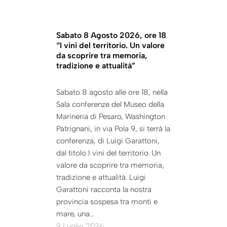
Sabato 8 Agosto 2026, ore 18
“I vini del territorio. Un valore
da scoprire tra memoria,
tradizione e attualità”
Sabato 8 agosto alle ore 18, nella
Sala conferenze del Museo della
Marineria di Pesaro, Washington
Patrignani, in via Pola 9, si terrà la
conferenza, di Luigi Garattoni,
dal titolo I vini del territorio. Un
valore da scoprire tra memoria,
tradizione e attualità. Luigi
Garattoni racconta la nostra
provincia sospesa tra monti e
mare, una…
9 Luglio 2026