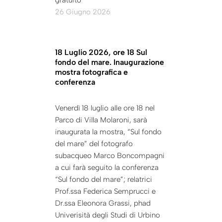
gratuito
26 Giugno 2026
18 Luglio 2026, ore 18 Sul
fondo del mare. Inaugurazione
mostra fotografica e
conferenza
Venerdì 18 luglio alle ore 18 nel
Parco di Villa Molaroni, sarà
inaugurata la mostra, “Sul fondo
del mare” del fotografo
subacqueo Marco Boncompagni
a cui farà seguito la conferenza
“Sul fondo del mare”; relatrici
Prof.ssa Federica Semprucci e
Dr.ssa Eleonora Grassi, phad
Univerisità degli Studi di Urbino