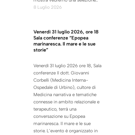
mostra vedremo una selezione…
8 Luglio 2026
Venerdì 31 luglio 2026, ore 18
Sala conferenze “Epopea
marinaresca. Il mare e le sue
storie”
Venerdì 31 luglio 2026 ore 18, Sala
conferenze Il dott. Giovanni
Corbelli (Medicina Interna-
Ospedale di Urbino), cultore di
Medicina narrativa e tematiche
connesse in ambito relazionale e
terapeutico, terrà una
conversazione su Epopea
marinaresca. Il mare e le sue
storie. L’evento è organizzato in