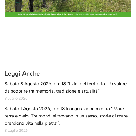
Leggi Anche
Sabato 8 Agosto 2026, ore 18 “I vini del territorio. Un valore
da scoprire tra memoria, tradizione e attualità”
9 Luglio 2026
Sabato 1 Agosto 2026, ore 18 Inaugurazione mostra ’’Mare,
terra e cielo. Tre mondi si trovano in un sasso, storie di mare
prendono vita nella pietra’’.
8 Luglio 2026